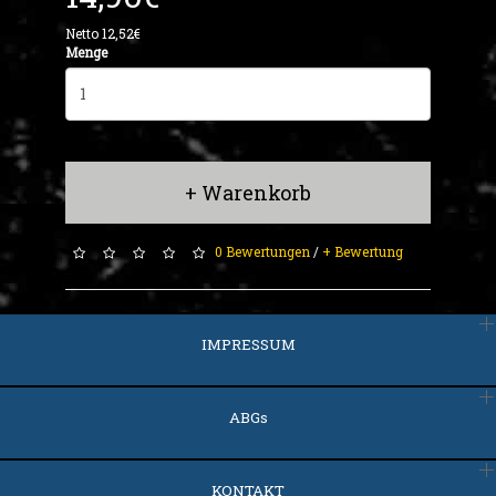
Netto 12,52€
Menge
+ Warenkorb
0 Bewertungen
/
+ Bewertung
IMPRESSUM
ABGs
KONTAKT