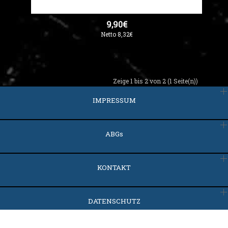
9,90€
Netto 8,32€
Zeige 1 bis 2 von 2 (1 Seite(n))
IMPRESSUM
ABGs
KONTAKT
DATENSCHUTZ