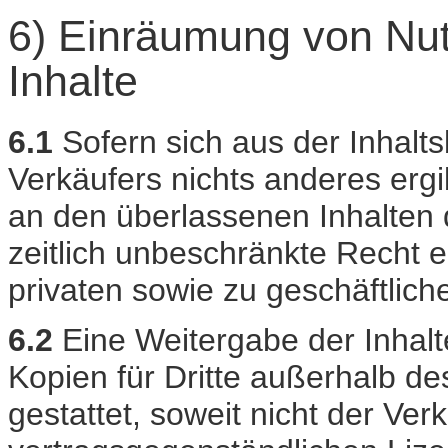
6) Einräumung von Nutz
Inhalte
6.1
Sofern sich aus der Inhal
Verkäufers nichts anderes erg
an den überlassenen Inhalten d
zeitlich unbeschränkte Recht e
privaten sowie zu geschäftlic
6.2
Eine Weitergabe der Inhalte
Kopien für Dritte außerhalb d
gestattet, soweit nicht der Ve