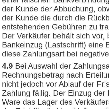
der Kunde der Abbuchung, obwoh
der Kunde die durch die Rückbu
entstehenden Gebühren zu trag
Der Verkäufer behält sich vor,
Bankeinzug (Lastschrift) eine
diese Zahlungsart bei negativ
4.9
Bei Auswahl der Zahlungsar
Rechnungsbetrag nach Erteilu
nicht jedoch vor Ablauf der Fri
Zahlung fällig. Der Einzug der L
Ware das Lager des Verkäufers 