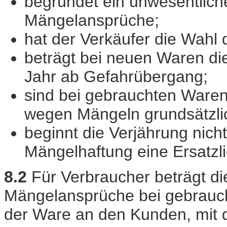
begründet ein unwesentlich
Mängelansprüche;
hat der Verkäufer die Wahl 
beträgt bei neuen Waren die
Jahr ab Gefahrübergang;
sind bei gebrauchten Ware
wegen Mängeln grundsätzli
beginnt die Verjährung nic
Mängelhaftung eine Ersatzli
8.2
Für Verbraucher beträgt die
Mängelansprüche bei gebrauch
der Ware an den Kunden, mit 