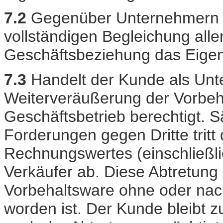
7.2
Gegenüber Unternehmern be
vollständigen Begleichung all
Geschäftsbeziehung das Eigent
7.3
Handelt der Kunde als Unte
Weiterveräußerung der Vorbe
Geschäftsbetrieb berechtigt. 
Forderungen gegen Dritte tritt
Rechnungswertes (einschließl
Verkäufer ab. Diese Abtretung 
Vorbehaltsware ohne oder nach
worden ist. Der Kunde bleibt 