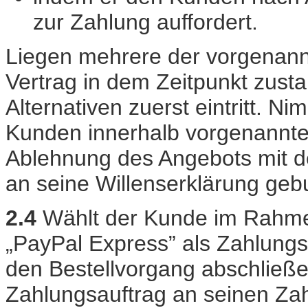
zur Zahlung auffordert.
Liegen mehrere der vorgenannt
Vertrag in dem Zeitpunkt zust
Alternativen zuerst eintritt. 
Kunden innerhalb vorgenannter F
Ablehnung des Angebots mit d
an seine Willenserklärung gebu
2.4
Wählt der Kunde im Rahme
„PayPal Express” als Zahlungsa
den Bestellvorgang abschließe
Zahlungsauftrag an seinen Zahl