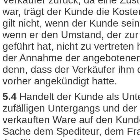
war, trägt der Kunde die Koste
gilt nicht, wenn der Kunde sei
wenn er den Umstand, der zur 
geführt hat, nicht zu vertrete
der Annahme der angebotenen L
denn, dass der Verkäufer ihm 
vorher angekündigt hatte.
5.4
Handelt der Kunde als Unt
zufälligen Untergangs und der 
verkauften Ware auf den Kunde
Sache dem Spediteur, dem Frac