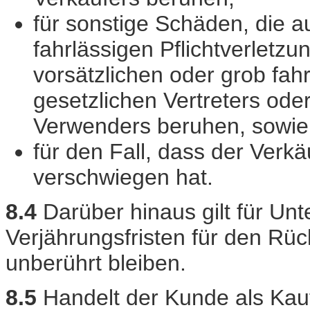
für sonstige Schäden, die a
fahrlässigen Pflichtverletzu
vorsätzlichen oder grob fahr
gesetzlichen Vertreters oder
Verwenders beruhen, sowie
für den Fall, dass der Verkä
verschwiegen hat.
8.4
Darüber hinaus gilt für Un
Verjährungsfristen für den Rü
unberührt bleiben.
8.5
Handelt der Kunde als Kaufm