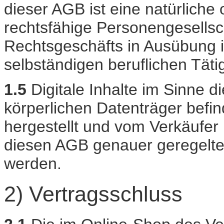
dieser AGB ist eine natürliche 
rechtsfähige Personengesellsch
Rechtsgeschäfts in Ausübung i
selbständigen beruflichen Tätig
1.5
Digitale Inhalte im Sinne d
körperlichen Datenträger befind
hergestellt und vom Verkäufer
diesen AGB genauer geregelten
werden.
2) Vertragsschluss