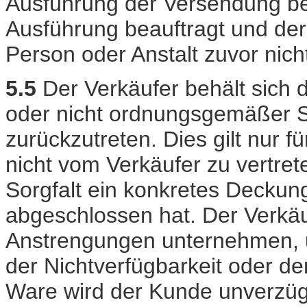
Ausführung der Versendung be
Ausführung beauftragt und de
Person oder Anstalt zuvor nich
5.5
Der Verkäufer behält sich d
oder nicht ordnungsgemäßer S
zurückzutreten. Dies gilt nur fü
nicht vom Verkäufer zu vertret
Sorgfalt ein konkretes Deckun
abgeschlossen hat. Der Verkäu
Anstrengungen unternehmen, u
der Nichtverfügbarkeit oder der
Ware wird der Kunde unverzügl