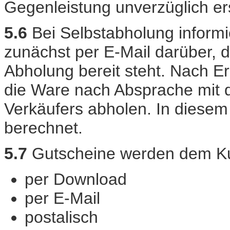
Gegenleistung unverzüglich ers
5.6
Bei Selbstabholung inform
zunächst per E-Mail darüber, d
Abholung bereit steht. Nach E
die Ware nach Absprache mit 
Verkäufers abholen. In diesem
berechnet.
5.7
Gutscheine werden dem Ku
per Download
per E-Mail
postalisch