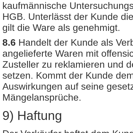
kaufmännische Untersuchungs
HGB. Unterlässt der Kunde die 
gilt die Ware als genehmigt.
8.6
Handelt der Kunde als Verb
angelieferte Waren mit offens
Zusteller zu reklamieren und d
setzen. Kommt der Kunde dem n
Auswirkungen auf seine gesetz
Mängelansprüche.
9) Haftung