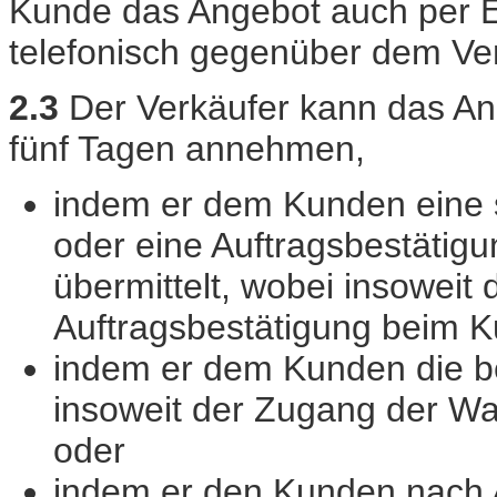
Kunde das Angebot auch per E-
telefonisch gegenüber dem Ve
2.3
Der Verkäufer kann das A
fünf Tagen annehmen,
indem er dem Kunden eine sc
oder eine Auftragsbestätigu
übermittelt, wobei insoweit
Auftragsbestätigung beim K
indem er dem Kunden die bes
insoweit der Zugang der Wa
oder
indem er den Kunden nach 