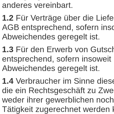
anderes vereinbart.
1.2
Für Verträge über die Liefe
AGB entsprechend, sofern inso
Abweichendes geregelt ist.
1.3
Für den Erwerb von Gutsc
entsprechend, sofern insoweit 
Abweichendes geregelt ist.
1.4
Verbraucher im Sinne diese
die ein Rechtsgeschäft zu Zwe
weder ihrer gewerblichen noch 
Tätigkeit zugerechnet werden