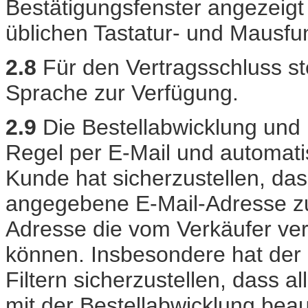
Bestätigungsfenster angezeigt
üblichen Tastatur- und Mausfun
2.8
Für den Vertragsschluss st
Sprache zur Verfügung.
2.9
Die Bestellabwicklung und
Regel per E-Mail und automatis
Kunde hat sicherzustellen, das
angegebene E-Mail-Adresse zut
Adresse die vom Verkäufer ve
können. Insbesondere hat der
Filtern sicherzustellen, dass 
mit der Bestellabwicklung beau