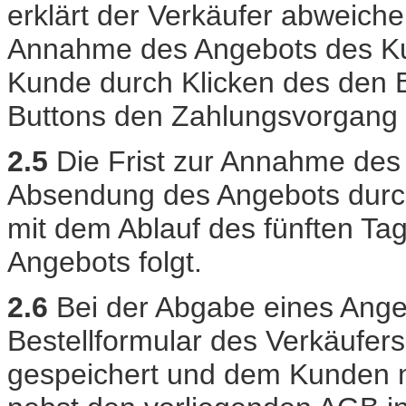
erklärt der Verkäufer abweichen
Annahme des Angebots des Kun
Kunde durch Klicken des den 
Buttons den Zahlungsvorgang 
2.5
Die Frist zur Annahme des
Absendung des Angebots durc
mit dem Ablauf des fünften Ta
Angebots folgt.
2.6
Bei der Abgabe eines Ange
Bestellformular des Verkäufers
gespeichert und dem Kunden n