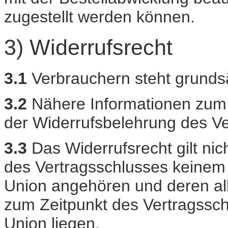
zugestellt werden können.
3) Widerrufsrecht
3.1
Verbrauchern steht grundsä
3.2
Nähere Informationen zum 
der Widerrufsbelehrung des Ve
3.3
Das Widerrufsrecht gilt nic
des Vertragsschlusses keinem 
Union angehören und deren all
zum Zeitpunkt des Vertragssc
Union liegen.