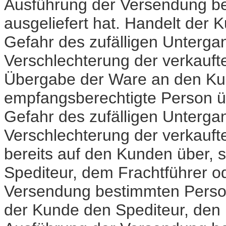
Ausführung der Versendung be
ausgeliefert hat. Handelt der 
Gefahr des zufälligen Untergan
Verschlechterung der verkaufte
Übergabe der Ware an den Ku
empfangsberechtigte Person ü
Gefahr des zufälligen Untergan
Verschlechterung der verkauf
bereits auf den Kunden über, 
Spediteur, dem Frachtführer o
Versendung bestimmten Person 
der Kunde den Spediteur, den 