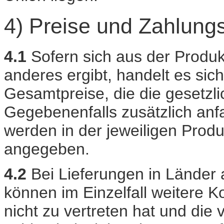
4) Preise und Zahlun
4.1
Sofern sich aus der Produ
anderes ergibt, handelt es si
Gesamtpreise, die die gesetzl
Gegebenenfalls zusätzlich anf
werden in der jeweiligen Prod
angegeben.
4.2
Bei Lieferungen in Länder
können im Einzelfall weitere Ko
nicht zu vertreten hat und die